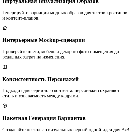
Виртуальная Визуализация Образов
Генерируйте вариации модных образов для тестов креативов
и контент-планов.
Интерьерные Mockup-сценарии
Проверяйте цвета, мебель и декор по фото помещения до
реальных затрат на изменения.
Консистентность Персонажей
Подходит для серийного контента: персонажи сохраняют
стиль и узнаваемость между кадрами.
Пакетная Генерация Вариантов
Создавайте несколько визуальных версий одной идеи для A/B