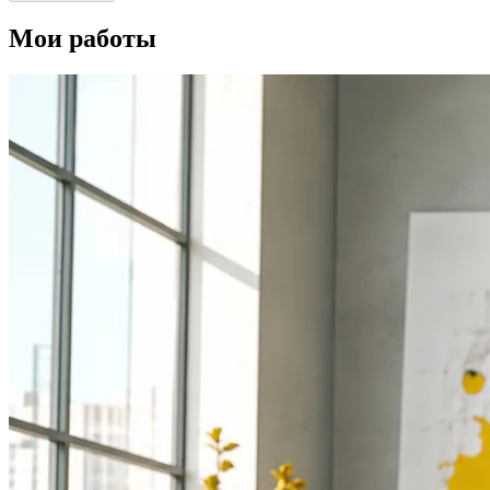
Мои работы