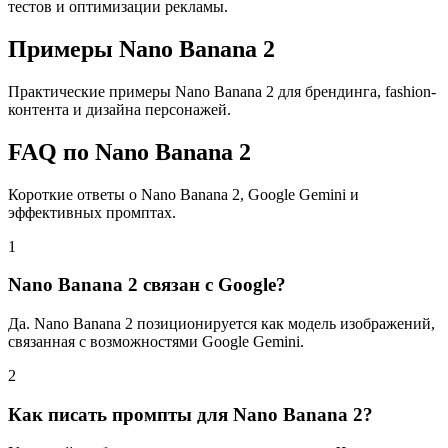
тестов и оптимизации рекламы.
Примеры Nano Banana 2
Практические примеры Nano Banana 2 для брендинга, fashion-
контента и дизайна персонажей.
FAQ по Nano Banana 2
Короткие ответы о Nano Banana 2, Google Gemini и
эффективных промптах.
1
Nano Banana 2 связан с Google?
Да. Nano Banana 2 позиционируется как модель изображений,
связанная с возможностями Google Gemini.
2
Как писать промпты для Nano Banana 2?