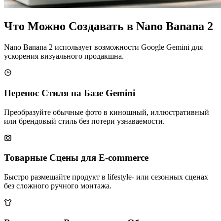
Что Можно Создавать в Nano Banana 2
Nano Banana 2 использует возможности Google Gemini для
ускорения визуального продакшна.
Перенос Стиля на Базе Gemini
Преобразуйте обычные фото в киношный, иллюстративный
или брендовый стиль без потери узнаваемости.
Товарные Сцены для E-commerce
Быстро размещайте продукт в lifestyle- или сезонных сценах
без сложного ручного монтажа.