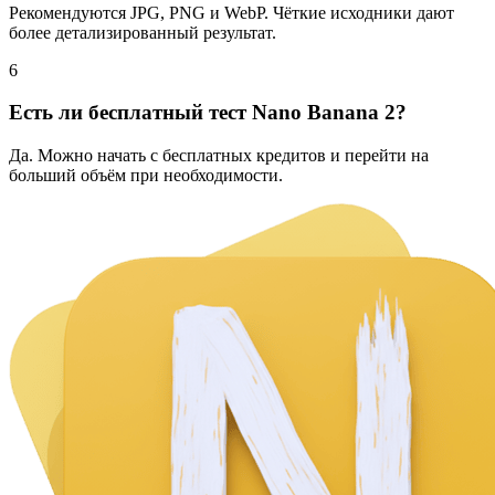
Рекомендуются JPG, PNG и WebP. Чёткие исходники дают
более детализированный результат.
6
Есть ли бесплатный тест Nano Banana 2?
Да. Можно начать с бесплатных кредитов и перейти на
больший объём при необходимости.