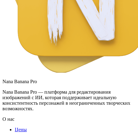
Nana Banana Pro
Nana Banana Pro — платформа для редактирования
изображений с ИИ, которая поддерживает идеальную
консистентность персонажей в неограниченных творческих
возможностях.
О нас
Цены