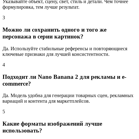
Указывайте объект, сцену, свет, стиль и детали. Чем точнее
формулировка, тем лучше результат.
3
Можно ли сохранить одного и того же
персонажа в серии картинок?
Да. Используйте стабильные референсы и повторяющиеся
ключевые признаки для лучшей консистентности.
4
Подходит ли Nano Banana 2 для рекламы и e-
commerce?
Да. Модель удобна для генерации товарных сцен, рекламных
вариаций и контента для маркетплейсов.
5
Какие форматы изображений лучше
использовать?