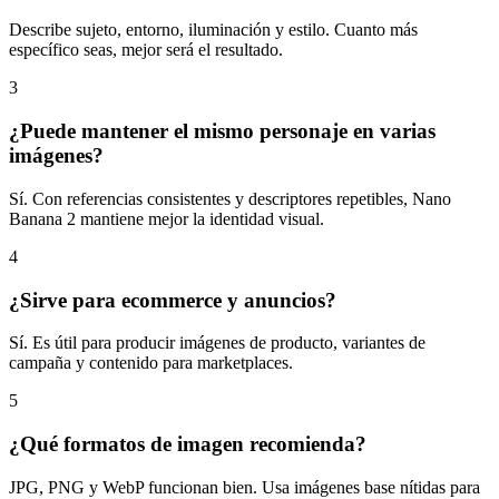
Describe sujeto, entorno, iluminación y estilo. Cuanto más
específico seas, mejor será el resultado.
3
¿Puede mantener el mismo personaje en varias
imágenes?
Sí. Con referencias consistentes y descriptores repetibles, Nano
Banana 2 mantiene mejor la identidad visual.
4
¿Sirve para ecommerce y anuncios?
Sí. Es útil para producir imágenes de producto, variantes de
campaña y contenido para marketplaces.
5
¿Qué formatos de imagen recomienda?
JPG, PNG y WebP funcionan bien. Usa imágenes base nítidas para