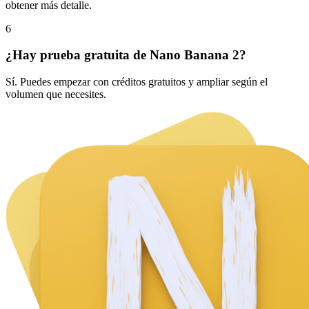
obtener más detalle.
6
¿Hay prueba gratuita de Nano Banana 2?
Sí. Puedes empezar con créditos gratuitos y ampliar según el
volumen que necesites.