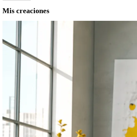
Mis creaciones