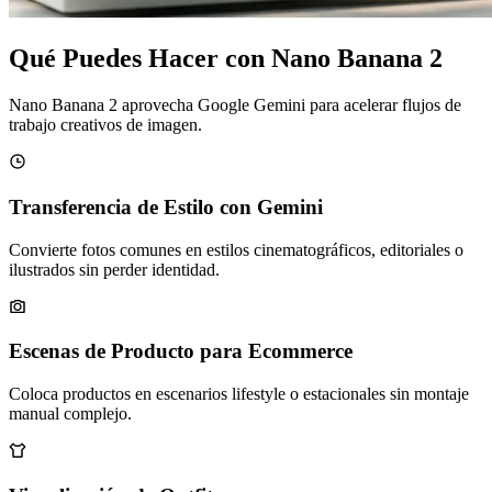
Qué Puedes Hacer con Nano Banana 2
Nano Banana 2 aprovecha Google Gemini para acelerar flujos de
trabajo creativos de imagen.
Transferencia de Estilo con Gemini
Convierte fotos comunes en estilos cinematográficos, editoriales o
ilustrados sin perder identidad.
Escenas de Producto para Ecommerce
Coloca productos en escenarios lifestyle o estacionales sin montaje
manual complejo.