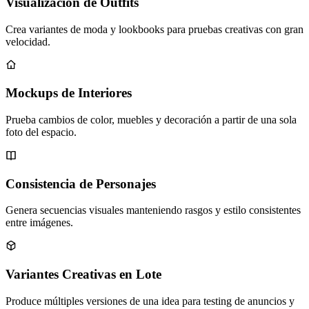
Visualización de Outfits
Crea variantes de moda y lookbooks para pruebas creativas con gran
velocidad.
Mockups de Interiores
Prueba cambios de color, muebles y decoración a partir de una sola
foto del espacio.
Consistencia de Personajes
Genera secuencias visuales manteniendo rasgos y estilo consistentes
entre imágenes.
Variantes Creativas en Lote
Produce múltiples versiones de una idea para testing de anuncios y