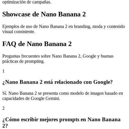
optimización de campañas.
Showcase de Nano Banana 2
Ejemplos de uso de Nano Banana 2 en branding, moda y contenido
visual consistente.
FAQ de Nano Banana 2
Preguntas frecuentes sobre Nano Banana 2, Google y buenas
prácticas de prompting.
1
¿Nano Banana 2 está relacionado con Google?
Sí. Nano Banana 2 se presenta como modelo de imagen basado en
capacidades de Google Gemini.
2
¿Cómo escribir mejores prompts en Nano Banana
2?