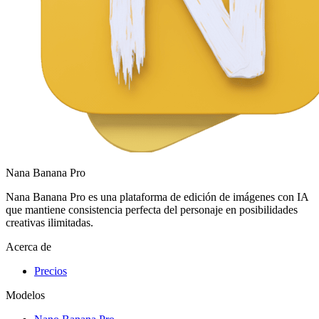
Nana Banana Pro
Nana Banana Pro es una plataforma de edición de imágenes con IA
que mantiene consistencia perfecta del personaje en posibilidades
creativas ilimitadas.
Acerca de
Precios
Modelos