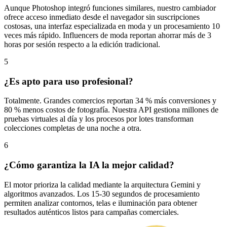
Aunque Photoshop integró funciones similares, nuestro cambiador
ofrece acceso inmediato desde el navegador sin suscripciones
costosas, una interfaz especializada en moda y un procesamiento 10
veces más rápido. Influencers de moda reportan ahorrar más de 3
horas por sesión respecto a la edición tradicional.
5
¿Es apto para uso profesional?
Totalmente. Grandes comercios reportan 34 % más conversiones y
80 % menos costos de fotografía. Nuestra API gestiona millones de
pruebas virtuales al día y los procesos por lotes transforman
colecciones completas de una noche a otra.
6
¿Cómo garantiza la IA la mejor calidad?
El motor prioriza la calidad mediante la arquitectura Gemini y
algoritmos avanzados. Los 15‑30 segundos de procesamiento
permiten analizar contornos, telas e iluminación para obtener
resultados auténticos listos para campañas comerciales.