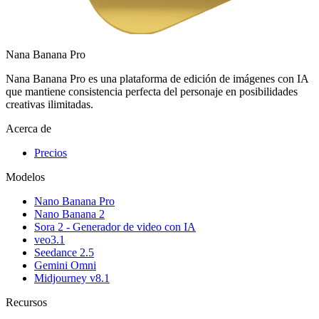
Nana Banana Pro
Nana Banana Pro es una plataforma de edición de imágenes con IA
que mantiene consistencia perfecta del personaje en posibilidades
creativas ilimitadas.
Acerca de
Precios
Modelos
Nano Banana Pro
Nano Banana 2
Sora 2 - Generador de video con IA
veo3.1
Seedance 2.5
Gemini Omni
Midjourney v8.1
Recursos