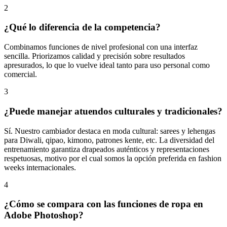
2
¿Qué lo diferencia de la competencia?
Combinamos funciones de nivel profesional con una interfaz
sencilla. Priorizamos calidad y precisión sobre resultados
apresurados, lo que lo vuelve ideal tanto para uso personal como
comercial.
3
¿Puede manejar atuendos culturales y tradicionales?
Sí. Nuestro cambiador destaca en moda cultural: sarees y lehengas
para Diwali, qipao, kimono, patrones kente, etc. La diversidad del
entrenamiento garantiza drapeados auténticos y representaciones
respetuosas, motivo por el cual somos la opción preferida en fashion
weeks internacionales.
4
¿Cómo se compara con las funciones de ropa en
Adobe Photoshop?