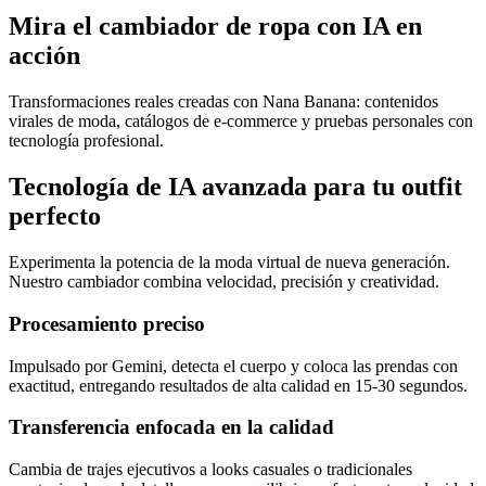
Mira el cambiador de ropa con IA en
acción
Transformaciones reales creadas con Nana Banana: contenidos
virales de moda, catálogos de e‑commerce y pruebas personales con
tecnología profesional.
Tecnología de IA avanzada para tu outfit
perfecto
Experimenta la potencia de la moda virtual de nueva generación.
Nuestro cambiador combina velocidad, precisión y creatividad.
Procesamiento preciso
Impulsado por Gemini, detecta el cuerpo y coloca las prendas con
exactitud, entregando resultados de alta calidad en 15‑30 segundos.
Transferencia enfocada en la calidad
Cambia de trajes ejecutivos a looks casuales o tradicionales