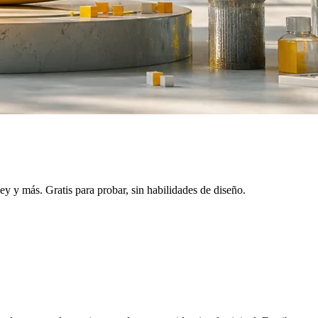
y más. Gratis para probar, sin habilidades de diseño.