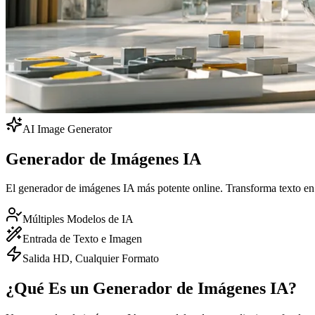
AI Image Generator
Generador de Imágenes IA
El generador de imágenes IA más potente online. Transforma texto en
Múltiples Modelos de IA
Entrada de Texto e Imagen
Salida HD, Cualquier Formato
¿Qué Es un Generador de Imágenes IA?