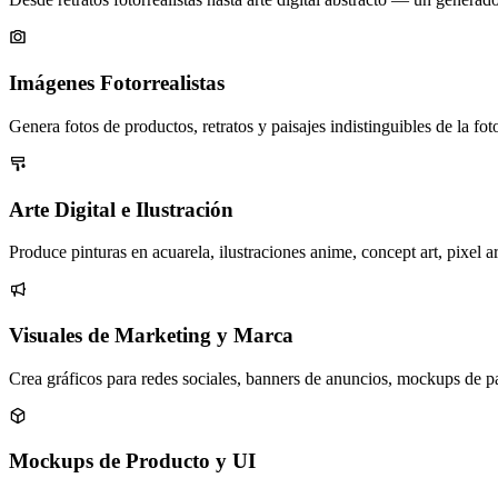
Imágenes Fotorrealistas
Genera fotos de productos, retratos y paisajes indistinguibles de la f
Arte Digital e Ilustración
Produce pinturas en acuarela, ilustraciones anime, concept art, pixel ar
Visuales de Marketing y Marca
Crea gráficos para redes sociales, banners de anuncios, mockups de 
Mockups de Producto y UI