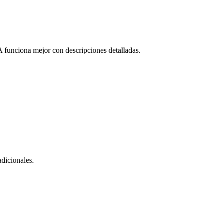
IA funciona mejor con descripciones detalladas.
dicionales.