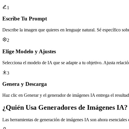
1
Escribe Tu Prompt
Describe la imagen que quieres en lenguaje natural. Sé específico sob
2
Elige Modelo y Ajustes
Selecciona el modelo de IA que se adapte a tu objetivo. Ajusta relaci
3
Genera y Descarga
Haz clic en Generar y el generador de imágenes IA entrega el resulta
¿Quién Usa Generadores de Imágenes IA?
Las herramientas de generación de imágenes IA son ahora esenciales e