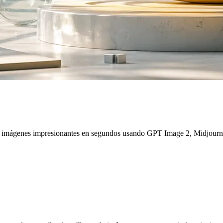
 imágenes impresionantes en segundos usando GPT Image 2, Midjourney 